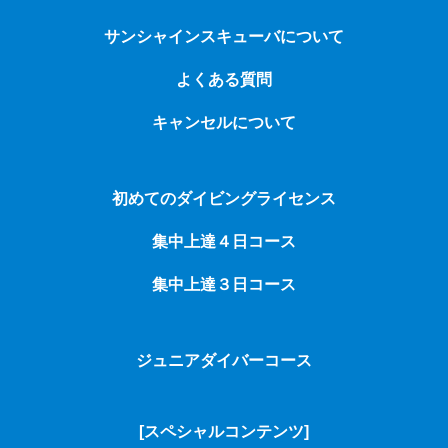
サンシャインスキューバについて
よくある質問
キャンセルについて
初めてのダイビングライセンス
集中上達４日コース
集中上達３日コース
ジュニアダイバーコース
[スペシャルコンテンツ]