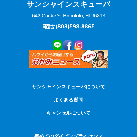
サンシャインスキューバ
642 Cooke St.
Honolulu, HI 96813
電話:(808)593-8865
サンシャインスキューバについて
よくある質問
キャンセルについて
初めてのダイビングライセンス