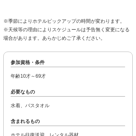
※季節によりホテルピックアップの時間が変わります。
※天候等の理由によりスケジュールは予告無く変更になる
場合があります。あらかじめご了承ください。
参加資格・条件
年齢10才～69才
必要なもの
水着、バスタオル
含まれるもの
ホテル往復送迎、レンタル器材