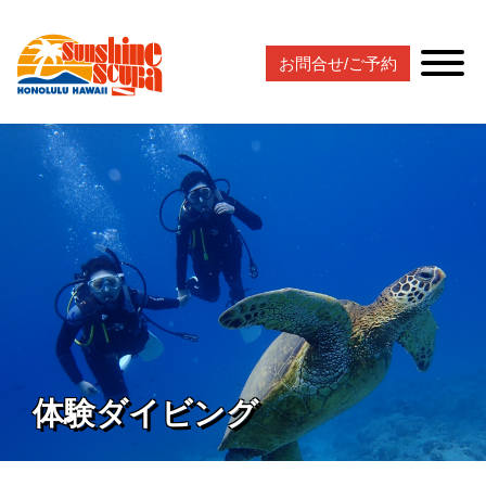
お問合せ/ご予約
体験ダイビング