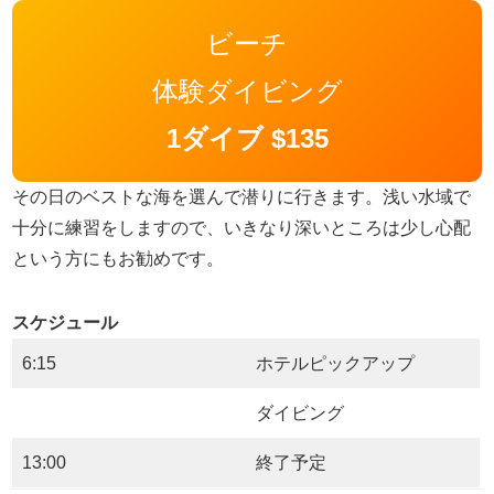
ビーチ
体験ダイビング
1ダイブ $135
その日のベストな海を選んで潜りに行きます。浅い水域で
十分に練習をしますので、いきなり深いところは少し心配
という方にもお勧めです。
スケジュール
6:15
ホテルピックアップ
ダイビング
13:00
終了予定