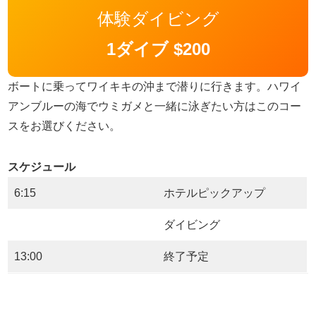
体験ダイビング
1ダイブ $200
ボートに乗ってワイキキの沖まで潜りに行きます。ハワイ
アンブルーの海でウミガメと一緒に泳ぎたい方はこのコー
スをお選びください。
スケジュール
6:15
ホテルピックアップ
ダイビング
13:00
終了予定