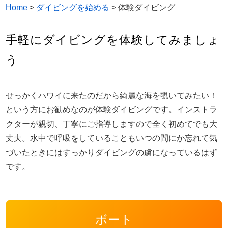
Home
>
ダイビングを始める
>
体験ダイビング
手軽にダイビングを体験してみましょ
う
せっかくハワイに来たのだから綺麗な海を覗いてみたい！
という方にお勧めなのが体験ダイビングです。インストラ
クターが親切、丁寧にご指導しますので全く初めてでも大
丈夫。水中で呼吸をしていることもいつの間にか忘れて気
づいたときにはすっかりダイビングの虜になっているはず
です。
ボート