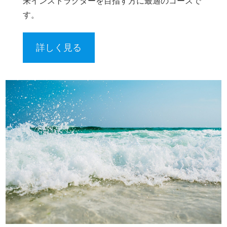
来インストラクターを目指す方に最適のコースで
す。
詳しく見る