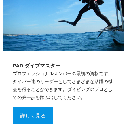
PADIダイブマスター
プロフェッショナルメンバーの最初の資格です。
ダイバー達のリーダーとしてさまざまな活躍の機
会を得ることができます。ダイビングのプロとし
ての第一歩を踏み出してください。
詳しく見る