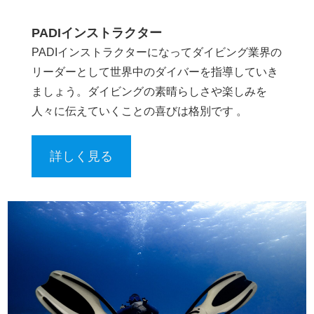
PADIインストラクター
PADIインストラクターになってダイビング業界の
リーダーとして世界中のダイバーを指導していき
ましょう。ダイビングの素晴らしさや楽しみを
人々に伝えていくことの喜びは格別です 。
詳しく見る