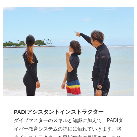
PADIアシスタントインストラクター
ダイブマスターのスキルと知識に加えて、PADIダ
イバー教育システムの詳細に触れていきます。将