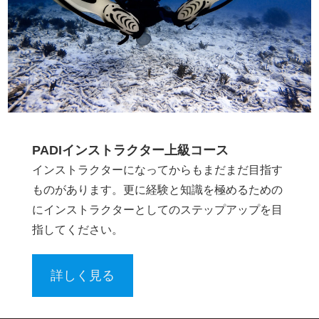
PADIインストラクター上級コース
インストラクターになってからもまだまだ目指す
ものがあります。更に経験と知識を極めるための
にインストラクターとしてのステップアップを目
指してください。
詳しく見る