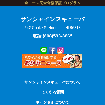
全コース完全合格保証プログラム
サンシャインスキューバ
642 Cooke St.
Honolulu, HI 96813
電話:(808)593-8865
サンシャインスキューバについて
よくある質問
キャンセルについて