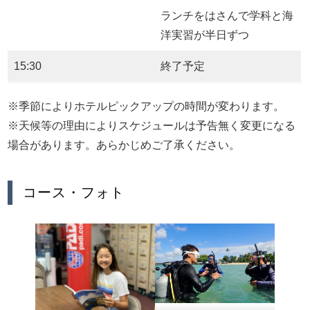
ランチをはさんで学科と海
洋実習が半日ずつ
15:30
終了予定
※季節によりホテルピックアップの時間が変わります。
※天候等の理由によりスケジュールは予告無く変更になる
場合があります。あらかじめご了承ください。
コース・フォト