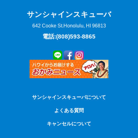
サンシャインスキューバ
642 Cooke St.
Honolulu, HI 96813
電話:(808)593-8865
サンシャインスキューバについて
よくある質問
キャンセルについて