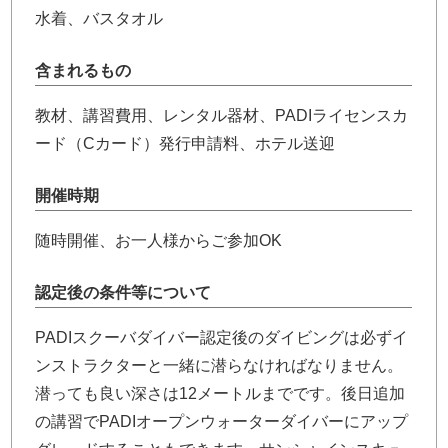
水着、バスタオル
含まれるもの
教材、講習費用、レンタル器材、PADIライセンスカ
ード（Cカード）発行申請料、ホテル送迎
開催時期
随時開催、お一人様からご参加OK
認定後の条件等について
PADIスクーバダイバー認定後のダイビングは必ずイ
ンストラクターと一緒に潜らなければなりません。
潜っても良い深さは12メートルまでです。後日追加
の講習でPADIオープンウォーターダイバーにアップ