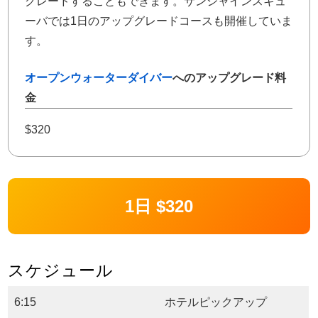
グレードすることもできます。サンシャインスキュ
ーバでは1日のアップグレードコースも開催していま
す。
オープンウォーターダイバー
へのアップグレード料
金
$320
1日 $320
スケジュール
6:15
ホテルピックアップ