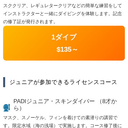
スククリア、レギュレタークリアなどの簡単な練習をして
インストラクターと一緒にダイビングを体験します。記念
の修了証が発行されます。
1ダイブ
$135～
ジュニアが参加できるライセンスコース
PADIジュニア・スキンダイバー （8才か
ら）
マスク、スノーケル、フィンを着けての素潜りの講習で
す。限定水域（海の浅場）で実施します。コース修了後に