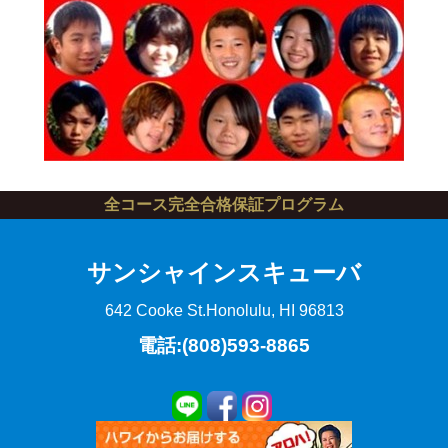
全コース完全合格保証プログラム
サンシャインスキューバ
642 Cooke St.
Honolulu, HI 96813
電話:(808)593-8865