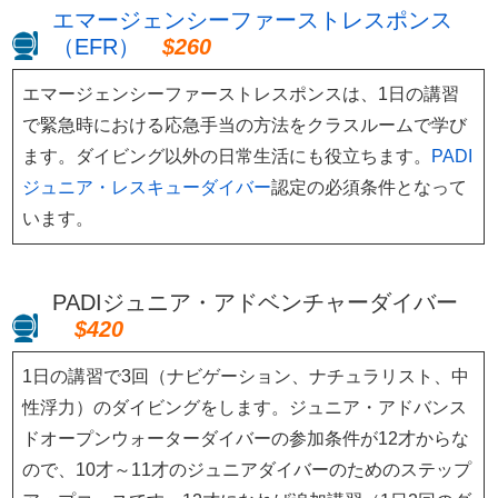
エマージェンシーファーストレスポンス
（EFR）
$260
エマージェンシーファーストレスポンスは、1日の講習
で緊急時における応急手当の方法をクラスルームで学び
ます。ダイビング以外の日常生活にも役立ちます。
PADI
ジュニア・レスキューダイバー
認定の必須条件となって
います。
PADIジュニア・アドベンチャーダイバー
$420
1日の講習で3回（ナビゲーション、ナチュラリスト、中
性浮力）のダイビングをします。ジュニア・アドバンス
ドオープンウォーターダイバーの参加条件が12才からな
ので、10才～11才のジュニアダイバーのためのステップ