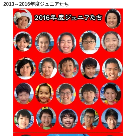
2013～2016年度ジュニアたち