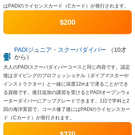
はPADIのライセンスカード（Cカード）が発行されます。
$200
PADIジュニア・スクーバダイバー
（10才
から）
大人のPADIスクーバダイバーコースと同じ内容です。認定
後はダイビングのプロフェッショナル（ダイブマスターや
インストラクター）と一緒に深度12mまで潜ることができ
る資格です。後日追加の講習を受けるとPADIオープンウォ
ーターダイバーにアップグレードできます。1日で学科と2
回の海洋実習で、コース修了後にはPADIのライセンスカー
ド（Cカード）が発行されます。
$320