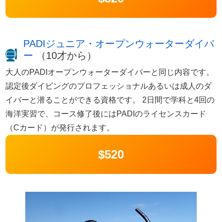
PADIジュニア・オープンウォーターダイバ
ー
（10才から）
大人のPADIオープンウォーターダイバーと同じ内容です。
認定後ダイビングのプロフェッショナルあるいは成人のダ
イバーと潜ることができる資格です。 2日間で学科と4回の
海洋実習で、コース修了後にはPADIのライセンスカード
（Cカード）が発行されます。
$520