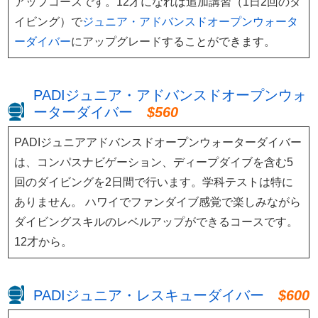
アップコースです。12才になれば追加講習（1日2回のダ
イビング）で
ジュニア・アドバンスドオープンウォータ
ーダイバー
にアップグレードすることができます。
PADIジュニア・アドバンスドオープンウォ
ーターダイバー
$560
PADIジュニアアドバンスドオープンウォーターダイバー
は、コンパスナビゲーション、ディープダイブを含む5
回のダイビングを2日間で行います。学科テストは特に
ありません。 ハワイでファンダイブ感覚で楽しみながら
ダイビングスキルのレベルアップができるコースです。
12才から。
PADIジュニア・レスキューダイバー
$600