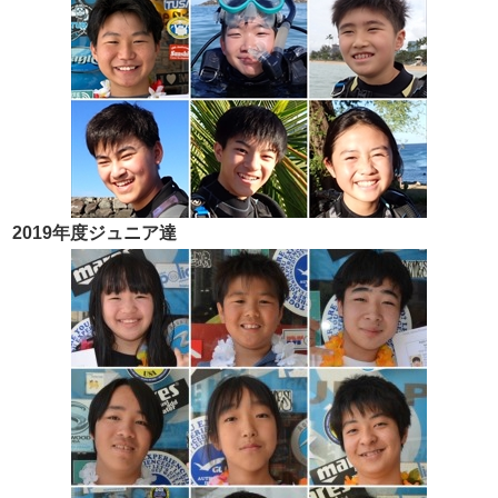
2019年度ジュニア達