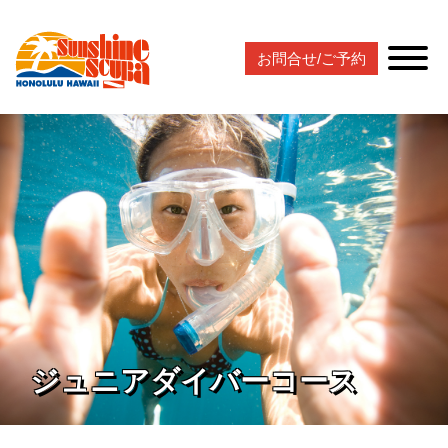
お問合せ/ご予約
ジュニアダイバーコース