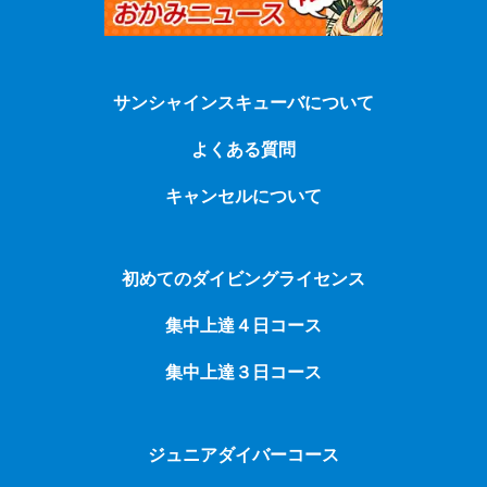
サンシャインスキューバについて
よくある質問
キャンセルについて
初めてのダイビングライセンス
集中上達４日コース
集中上達３日コース
ジュニアダイバーコース