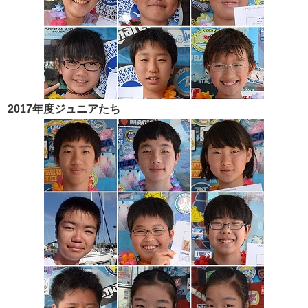
2017年度ジュニアたち