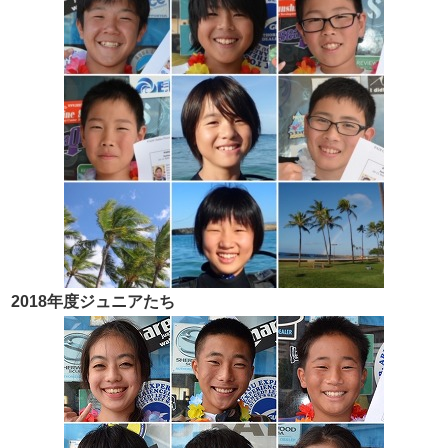
2018年度ジュニアたち