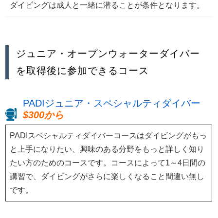
ダイビングは成人と一緒に潜ることが条件となります。
ジュニア・オープンウォーターダイバー
を取得後に参加できるコース
PADIジュニア・スペシャルティダイバー
$300から
PADIスペシャルティダイバーコースはダイビングがもっ
と上手になりたい、興味のある分野をもっと詳しく知り
たい方のためのコースです。コースによって1～4日間の
講習で、ダイビングがさらに楽しくなること間違い無し
です。