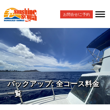
お問合せ/ご予約
バックアップ: 全コース料金
一覧