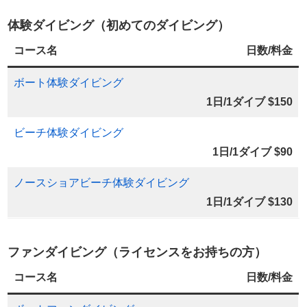
体験ダイビング（初めてのダイビング）
コース名
日数/料金
ボート体験ダイビング
1日/1ダイブ $150
ビーチ体験ダイビング
1日/1ダイブ $90
ノースショアビーチ体験ダイビング
1日/1ダイブ $130
ファンダイビング（ライセンスをお持ちの方）
コース名
日数/料金