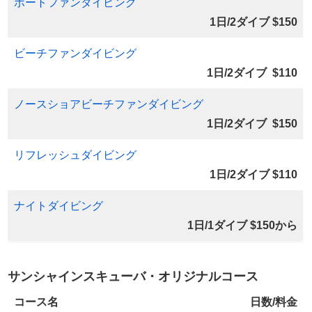
ボートファンダイビング
1日/2ダイブ $150
ビーチファンダイビング
1日/2ダイブ $110
ノースショアビーチファンダイビング
1日/2ダイブ $150
リフレッシュダイビング
1日/2ダイブ $110
ナイトダイビング
1日/1ダイブ $150から
サンシャインスキューバ・オリジナルコース
コース名
日数/料金