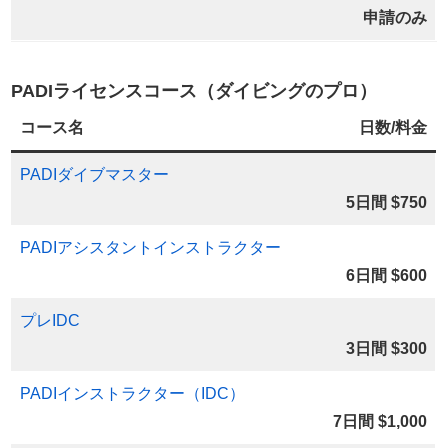
申請のみ
PADIライセンスコース（ダイビングのプロ）
コース名
日数/料金
PADIダイブマスター
5日間 $750
PADIアシスタントインストラクター
6日間 $600
プレIDC
3日間 $300
PADIインストラクター（IDC）
7日間 $1,000