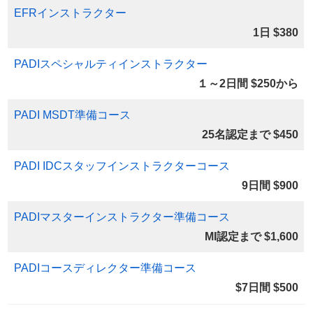
EFRインストラクター
1日 $380
PADIスペシャルティインストラクター
１～2日間 $250から
PADI MSDT準備コース
25名認定まで $450
PADI IDCスタッフインストラクターコース
9日間 $900
PADIマスターインストラクター準備コース
MI認定まで $1,600
PADIコースディレクター準備コース
$7日間 $500