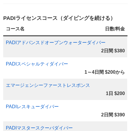
PADIライセンスコース（ダイビングを続ける）
コース名
日数/料金
PADIアドバンスドオープンウォーターダイバー
2日間 $380
PADIスペシャルティダイバー
1～4日間 $200から
エマージェンシーファーストレスポンス
1日 $200
PADIレスキューダイバー
2日間 $390
PADIマスタースクーバダイバー