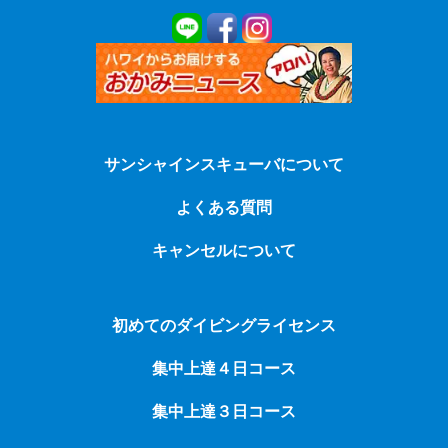
サンシャインスキューバについて
よくある質問
キャンセルについて
初めてのダイビングライセンス
集中上達４日コース
集中上達３日コース