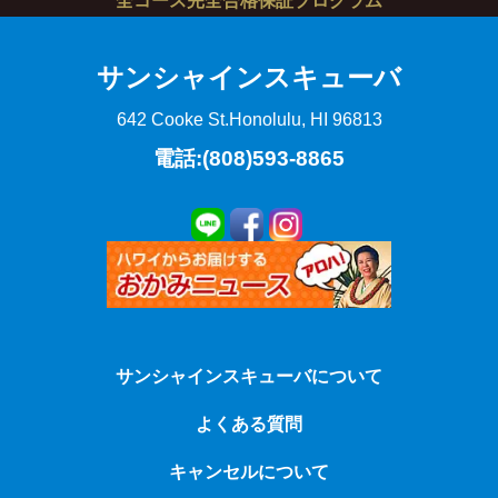
全コース完全合格保証プログラム
サンシャインスキューバ
642 Cooke St.
Honolulu, HI 96813
電話:(808)593-8865
サンシャインスキューバについて
よくある質問
キャンセルについて