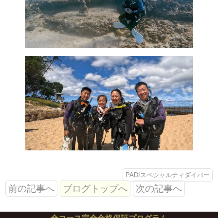
PADIスペシャルティダイバー
前の記事へ
ブログトップへ
次の記事へ