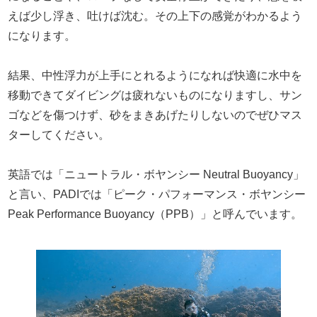
えば少し浮き、吐けば沈む。その上下の感覚がわかるよう
になります。
結果、中性浮力が上手にとれるようになれば快適に水中を
移動できてダイビングは疲れないものになりますし、サン
ゴなどを傷つけず、砂をまきあげたりしないのでぜひマス
ターしてください。
英語では「ニュートラル・ボヤンシー Neutral Buoyancy」
と言い、PADIでは「ピーク・パフォーマンス・ボヤンシー
Peak Performance Buoyancy（PPB）」と呼んでいます。