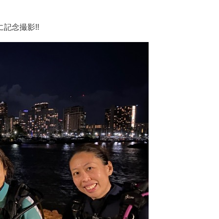
記念撮影!!