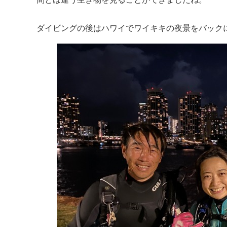
ダイビングの後はハワイでワイキキの夜景をバックに