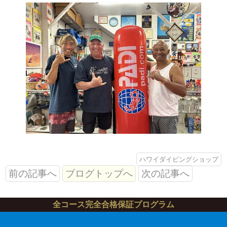
ハワイダイビングショップ
前の記事へ
ブログトップへ
次の記事へ
全コース完全合格保証プログラム