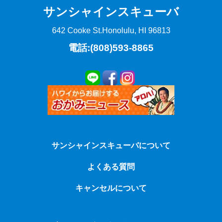
サンシャインスキューバ
642 Cooke St.
Honolulu, HI 96813
電話:(808)593-8865
サンシャインスキューバについて
よくある質問
キャンセルについて