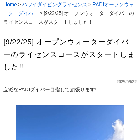
Home
>
ハワイダイビングライセンス
>
PADIオープンウォ
ーターダイバー
>
[9/22/25] オープンウォーターダイバーの
ライセンスコースがスタートしました!!
[9/22/25] オープンウォーターダイバ
ーのライセンスコースがスタートしま
した!!
2025/09/22
立派なPADIダイバー目指して頑張ります!!