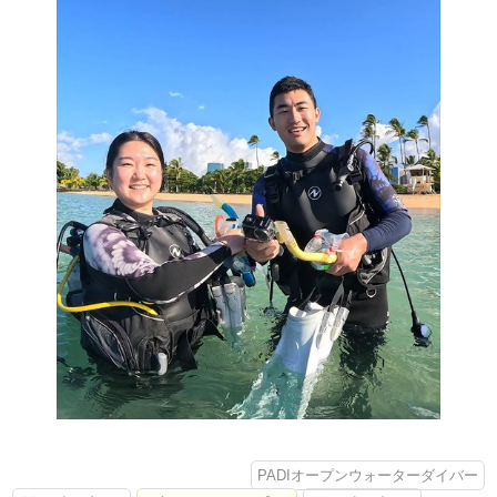
PADIオープンウォーターダイバー