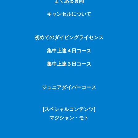
よくある質問
キャンセルについて
初めてのダイビングライセンス
集中上達４日コース
集中上達３日コース
ジュニアダイバーコース
[スペシャルコンテンツ]
マジシャン・モト