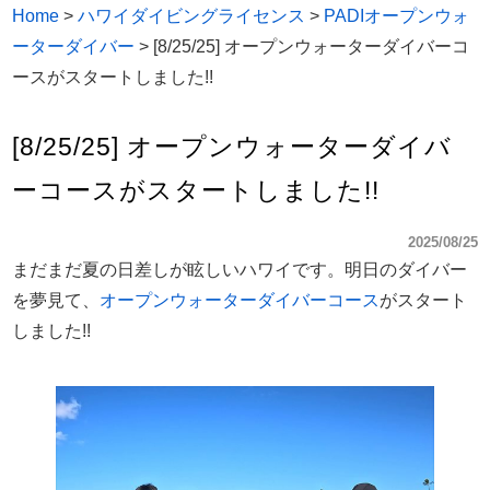
Home
>
ハワイダイビングライセンス
>
PADIオープンウォ
ーターダイバー
>
[8/25/25] オープンウォーターダイバーコ
ースがスタートしました!!
[8/25/25] オープンウォーターダイバ
ーコースがスタートしました!!
2025/08/25
まだまだ夏の日差しが眩しいハワイです。明日のダイバー
を夢見て、
オープンウォーターダイバーコース
がスタート
しました!!