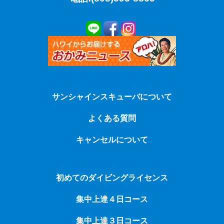
サンシャインスキューバについて
よくある質問
キャンセルについて
初めてのダイビングライセンス
集中上達４日コース
集中上達３日コース