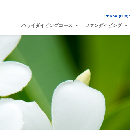
Phone:(808)
ハワイダイビングコース
ファンダイビング