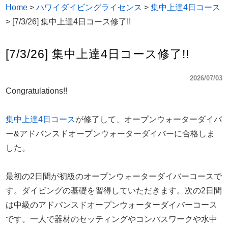
Home
>
ハワイダイビングライセンス
>
集中上達4日コース
>
[7/3/26] 集中上達4日コース修了!!
[7/3/26] 集中上達4日コース修了!!
2026/07/03
Congratulations!!
集中上達4日コース
が修了して、オープンウォーターダイバ
ー&アドバンスドオープンウォーターダイバーに合格しま
した。
最初の2日間が初級のオープンウォーターダイバーコースで
す。ダイビングの基礎を習得していただきます。次の2日間
は中級のアドバンスドオープンウォーターダイバーコース
です。一人で器材のセッティングやコンパスワークや水中