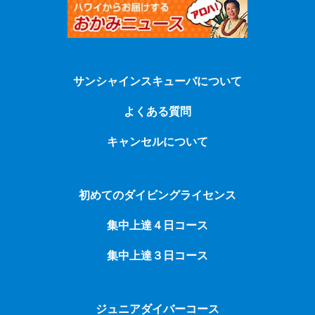
サンシャインスキューバについて
よくある質問
キャンセルについて
初めてのダイビングライセンス
集中上達４日コース
集中上達３日コース
ジュニアダイバーコース