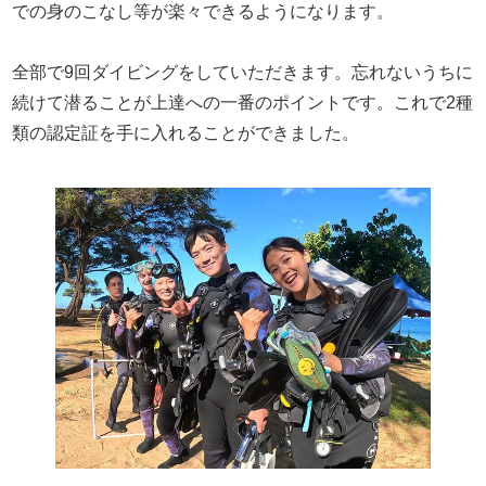
での身のこなし等が楽々できるようになります。
全部で9回ダイビングをしていただきます。忘れないうちに
続けて潜ることが上達への一番のポイントです。これで2種
類の認定証を手に入れることができました。