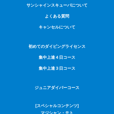
サンシャインスキューバについて
よくある質問
キャンセルについて
初めてのダイビングライセンス
集中上達４日コース
集中上達３日コース
ジュニアダイバーコース
[スペシャルコンテンツ]
マジシャン・モト