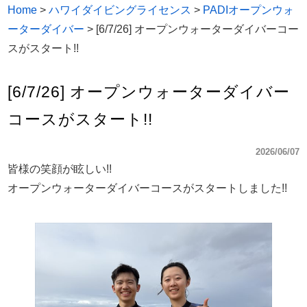
Home
>
ハワイダイビングライセンス
>
PADIオープンウォ
ーターダイバー
>
[6/7/26] オープンウォーターダイバーコー
スがスタート!!
[6/7/26] オープンウォーターダイバー
コースがスタート!!
2026/06/07
皆様の笑顔が眩しい!!
オープンウォーターダイバーコースがスタートしました!!