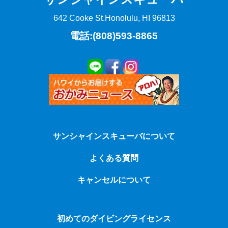
642 Cooke St.
Honolulu, HI 96813
電話:(808)593-8865
サンシャインスキューバについて
よくある質問
キャンセルについて
初めてのダイビングライセンス