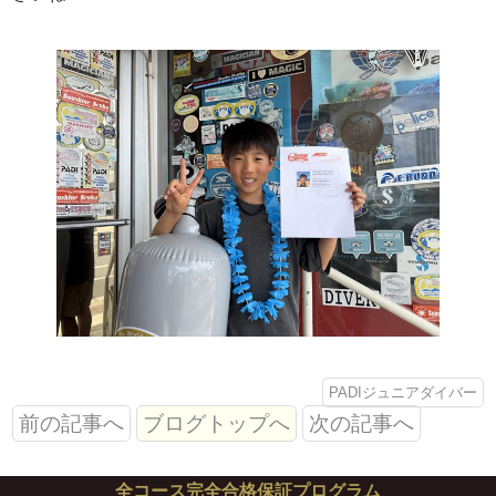
PADIジュニアダイバー
前の記事へ
ブログトップへ
次の記事へ
全コース完全合格保証プログラム