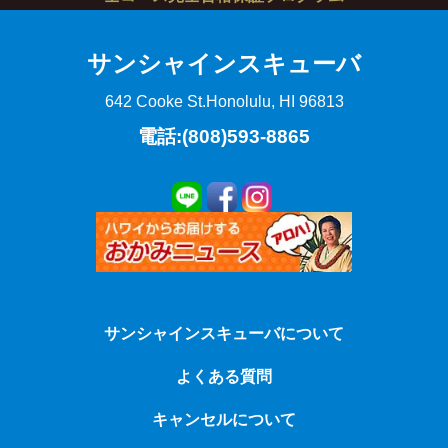
サンシャインスキューバ
642 Cooke St.
Honolulu, HI 96813
電話:(808)593-8865
サンシャインスキューバについて
よくある質問
キャンセルについて