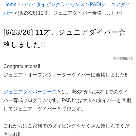
Home
>
ハワイダイビングライセンス
>
PADIジュニアダイ
バー
>
[6/23/26] 11才、ジュニアダイバー合格しました!!
[6/23/26] 11才、ジュニアダイバー合
格しました!!
2026/06/23
Congratulations!!
ジュニア・オープンウォーターダイバーに合格しました!!
ジュニアダイバーコース
とは、満8才から14才までのダイ
バー育成プログラムです。PADIでは大人のダイバーと区別
してジュニア・ダイバーと呼びます。
これからはご家族でのダイビングをたくさん楽しんでくだ
さいね!!