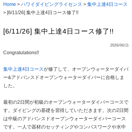
Home
>
ハワイダイビングライセンス
>
集中上達4日コース
>
[6/11/26] 集中上達4日コース修了!!
[6/11/26] 集中上達4日コース修了!!
2026/06/11
Congratulations!!
集中上達4日コース
が修了して、オープンウォーターダイバ
ー&アドバンスドオープンウォーターダイバーに合格しま
した。
最初の2日間が初級のオープンウォーターダイバーコースで
す。ダイビングの基礎を習得していただきます。次の2日間
は中級のアドバンスドオープンウォーターダイバーコース
です。一人で器材のセッティングやコンパスワークや水中