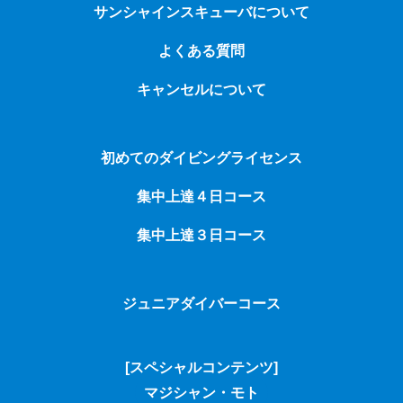
サンシャインスキューバについて
よくある質問
キャンセルについて
初めてのダイビングライセンス
集中上達４日コース
集中上達３日コース
ジュニアダイバーコース
[スペシャルコンテンツ]
マジシャン・モト