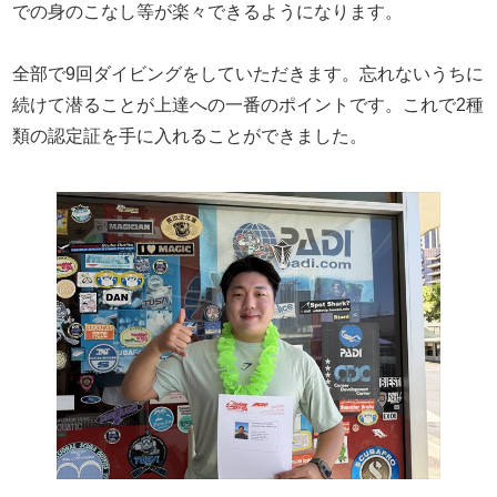
での身のこなし等が楽々できるようになります。
全部で9回ダイビングをしていただきます。忘れないうちに
続けて潜ることが上達への一番のポイントです。これで2種
類の認定証を手に入れることができました。