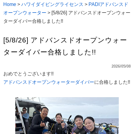
Home
>
ハワイダイビングライセンス
>
PADIアドバンスド
オープンウォーター
>
[5/8/26] アドバンスドオープンウォー
ターダイバー合格しました!!
[5/8/26] アドバンスドオープンウォー
ターダイバー合格しました!!
2026/05/08
おめでとうございます!!
アドバンスドオープンウォーターダイバー
に合格しました!!