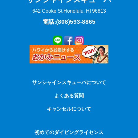
642 Cooke St.
Honolulu, HI 96813
電話:(808)593-8865
サンシャインスキューバについて
よくある質問
キャンセルについて
初めてのダイビングライセンス