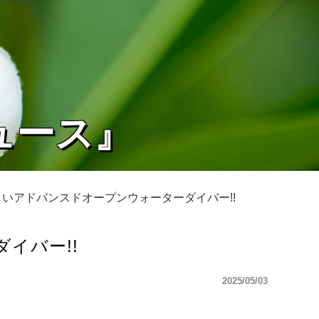
ュース』
と新しいアドバンスドオープンウォーターダイバー!!
ダイバー!!
2025/05/03