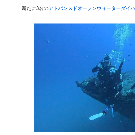
新たに3名の
アドバンスドオープンウォーターダイ