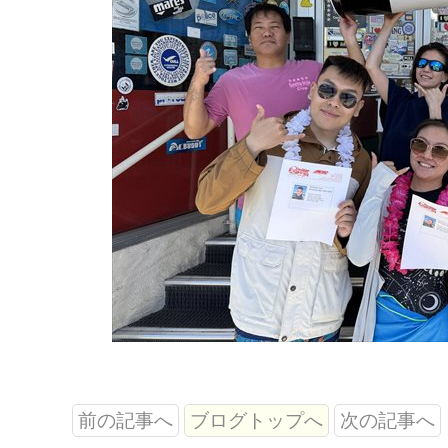
前の記事へ
ブログトップへ
次の記事へ