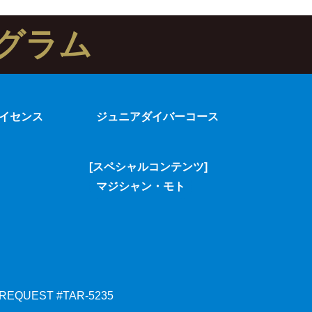
グラム
イセンス
ジュニアダイバーコース
[スペシャルコンテンツ]
マジシャン・モト
 REQUEST #TAR-5235