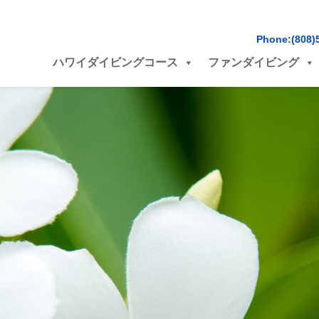
Phone:(808)
ハワイダイビングコース
ファンダイビング