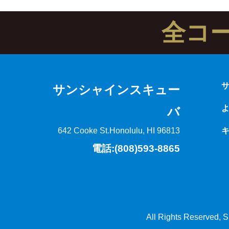
全コ
サンシャインスキュー
バ
642 Cooke St.
Honolulu, HI 96813
電話:(808)593-8865
All Rights Reserved