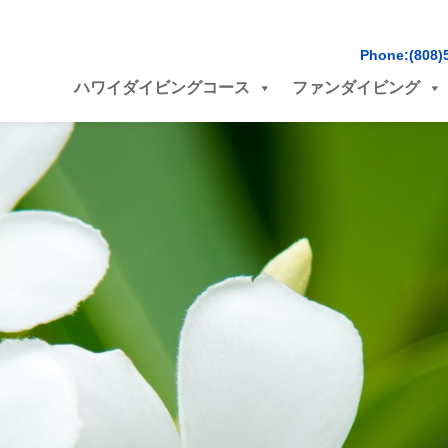
Phone:(808)
ハワイダイビングコース
ファンダイビング