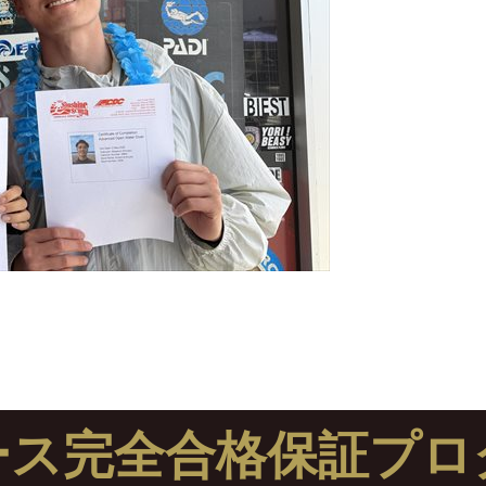
ース完全合格保証プロ