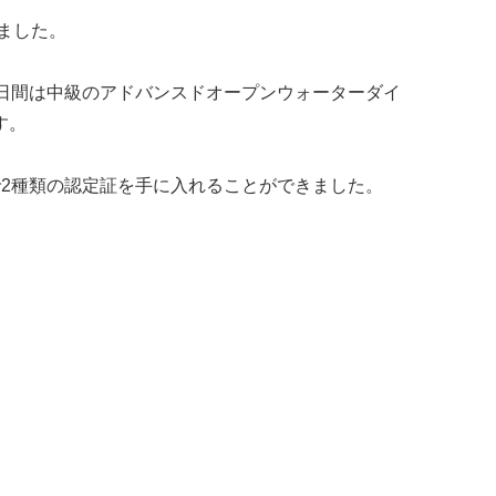
ました。
日間は中級のアドバンスドオープンウォーターダイ
す。
2種類の認定証を手に入れることができました。