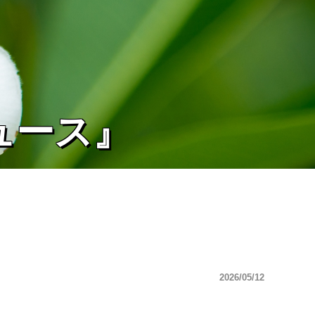
ュース』
2026/05/12