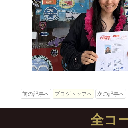
前の記事へ
ブログトップへ
次の記事へ
全コ