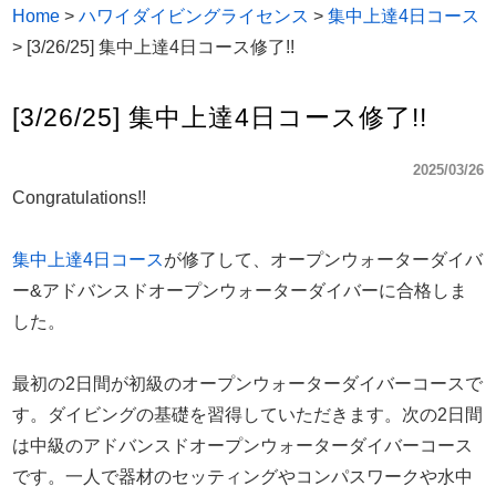
Home
>
ハワイダイビングライセンス
>
集中上達4日コース
>
[3/26/25] 集中上達4日コース修了!!
[3/26/25] 集中上達4日コース修了!!
2025/03/26
Congratulations!!
集中上達4日コース
が修了して、オープンウォーターダイバ
ー&アドバンスドオープンウォーターダイバーに合格しま
した。
最初の2日間が初級のオープンウォーターダイバーコースで
す。ダイビングの基礎を習得していただきます。次の2日間
は中級のアドバンスドオープンウォーターダイバーコース
です。一人で器材のセッティングやコンパスワークや水中