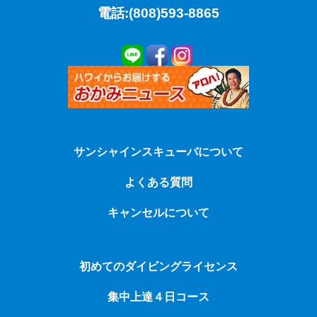
電話:(808)593-8865
サンシャインスキューバについて
よくある質問
キャンセルについて
初めてのダイビングライセンス
集中上達４日コース