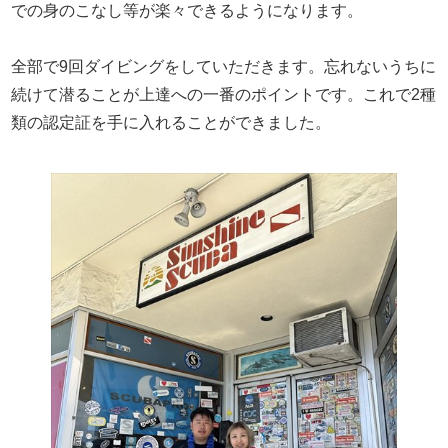
での身のこなし等が楽々できるようになります。
全部で9回ダイビングをしていただきます。忘れないうちに
続けて潜ることが上達への一番のポイントです。これで2種
類の認定証を手に入れることができました。