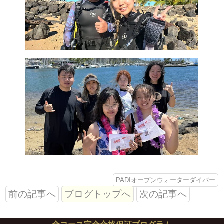
PADIオープンウォーターダイバー
前の記事へ
ブログトップへ
次の記事へ