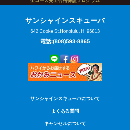
全コース完全合格保証プログラム
サンシャインスキューバ
642 Cooke St.
Honolulu, HI 96813
電話:(808)593-8865
サンシャインスキューバについて
よくある質問
キャンセルについて