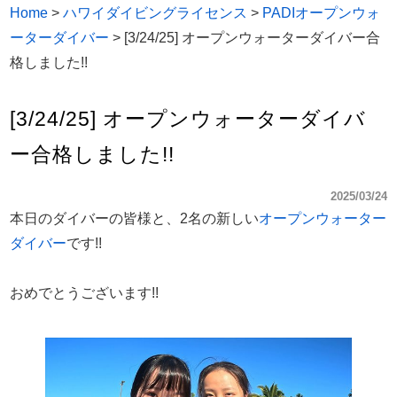
Home
>
ハワイダイビングライセンス
>
PADIオープンウォ
ーターダイバー
>
[3/24/25] オープンウォーターダイバー合
格しました!!
[3/24/25] オープンウォーターダイバ
ー合格しました!!
2025/03/24
本日のダイバーの皆様と、2名の新しい
オープンウォーター
ダイバー
です!!
おめでとうございます!!