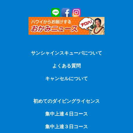
サンシャインスキューバについて
よくある質問
キャンセルについて
初めてのダイビングライセンス
集中上達４日コース
集中上達３日コース