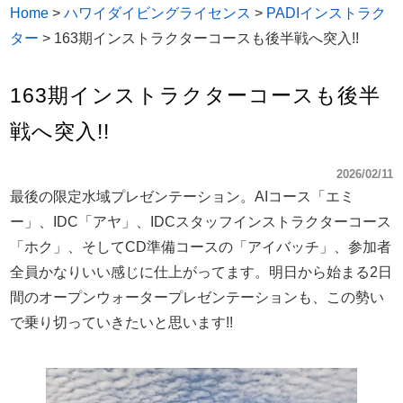
Home
>
ハワイダイビングライセンス
>
PADIインストラク
ター
>
163期インストラクターコースも後半戦へ突入!!
163期インストラクターコースも後半
戦へ突入!!
2026/02/11
最後の限定水域プレゼンテーション。AIコース「エミ
ー」、IDC「アヤ」、IDCスタッフインストラクターコース
「ホク」、そしてCD準備コースの「アイバッチ」、参加者
全員かなりいい感じに仕上がってます。明日から始まる2日
間のオープンウォータープレゼンテーションも、この勢い
で乗り切っていきたいと思います!!