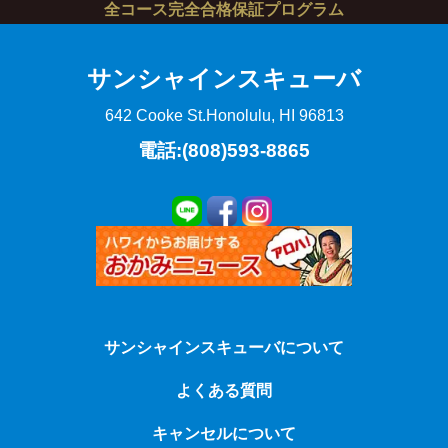
全コース完全合格保証プログラム
サンシャインスキューバ
642 Cooke St.
Honolulu, HI 96813
電話:(808)593-8865
サンシャインスキューバについて
よくある質問
キャンセルについて