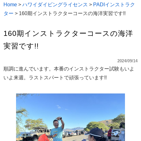
Home
>
ハワイダイビングライセンス
>
PADIインストラク
ター
>
160期インストラクターコースの海洋実習です!!
160期インストラクターコースの海洋
実習です!!
2024/09/14
順調に進んでいます。本番のインストラクター試験もいよ
いよ来週。ラストスパートで頑張っています!!