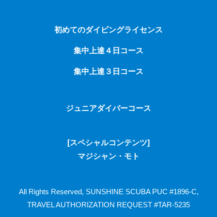
初めてのダイビングライセンス
集中上達４日コース
集中上達３日コース
ジュニアダイバーコース
[スペシャルコンテンツ]
マジシャン・モト
All Rights Reserved, SUNSHINE SCUBA
PUC #1896-C,
TRAVEL AUTHORIZATION REQUEST #TAR-5235