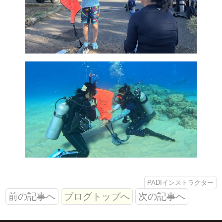
PADIインストラクター
前の記事へ
ブログトップへ
次の記事へ