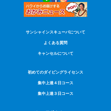
サンシャインスキューバについて
よくある質問
キャンセルについて
初めてのダイビングライセンス
集中上達４日コース
集中上達３日コース