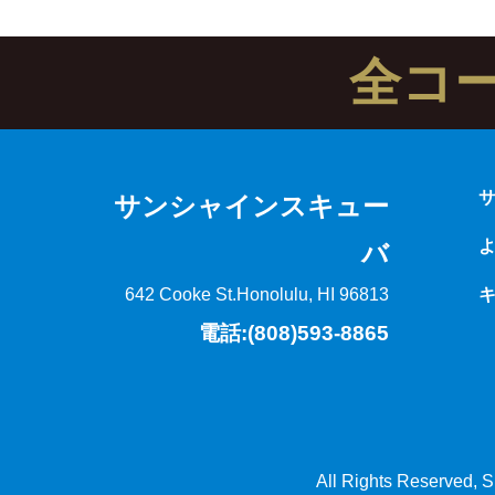
全コ
サンシャインスキュー
バ
642 Cooke St.
Honolulu, HI 96813
電話:(808)593-8865
All Rights Reserved