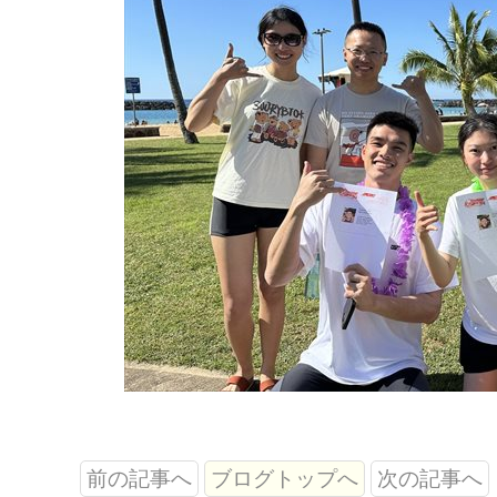
前の記事へ
ブログトップへ
次の記事へ