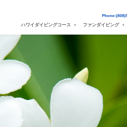
Phone:(808)
ハワイダイビングコース
ファンダイビング