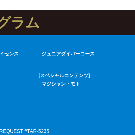
グラム
イセンス
ジュニアダイバーコース
[スペシャルコンテンツ]
マジシャン・モト
 REQUEST #TAR-5235