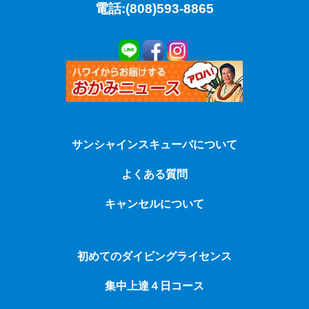
電話:(808)593-8865
サンシャインスキューバについて
よくある質問
キャンセルについて
初めてのダイビングライセンス
集中上達４日コース