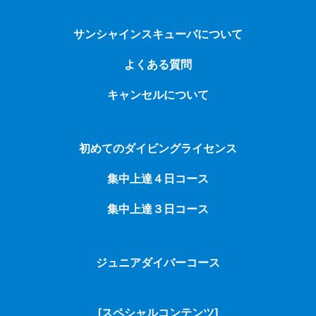
サンシャインスキューバについて
よくある質問
キャンセルについて
初めてのダイビングライセンス
集中上達４日コース
集中上達３日コース
ジュニアダイバーコース
[スペシャルコンテンツ]