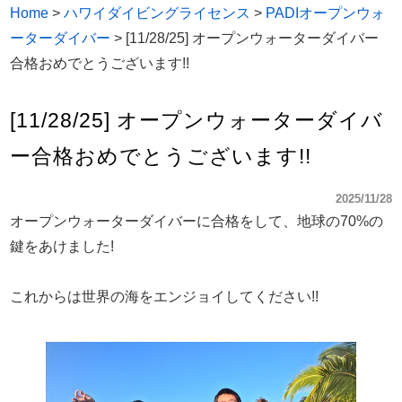
Home
>
ハワイダイビングライセンス
>
PADIオープンウォ
ーターダイバー
>
[11/28/25] オープンウォーターダイバー
合格おめでとうございます!!
[11/28/25] オープンウォーターダイバ
ー合格おめでとうございます!!
2025/11/28
オープンウォーターダイバーに合格をして、地球の70%の
鍵をあけました!
これからは世界の海をエンジョイしてください!!