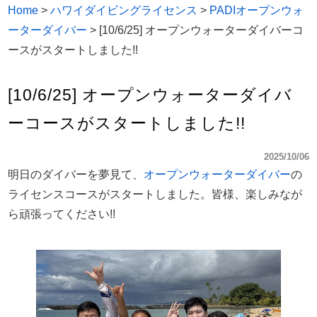
Home
>
ハワイダイビングライセンス
>
PADIオープンウォ
ーターダイバー
>
[10/6/25] オープンウォーターダイバーコ
ースがスタートしました!!
[10/6/25] オープンウォーターダイバ
ーコースがスタートしました!!
2025/10/06
明日のダイバーを夢見て、
オープンウォーターダイバー
の
ライセンスコースがスタートしました。皆様、楽しみなが
ら頑張ってください!!