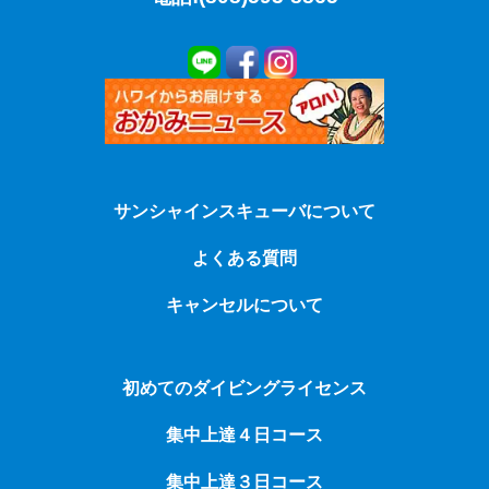
サンシャインスキューバについて
よくある質問
キャンセルについて
初めてのダイビングライセンス
集中上達４日コース
集中上達３日コース