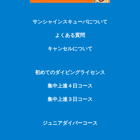
サンシャインスキューバについて
よくある質問
キャンセルについて
初めてのダイビングライセンス
集中上達４日コース
集中上達３日コース
ジュニアダイバーコース