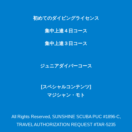
初めてのダイビングライセンス
集中上達４日コース
集中上達３日コース
ジュニアダイバーコース
[スペシャルコンテンツ]
マジシャン・モト
All Rights Reserved, SUNSHINE SCUBA
PUC #1896-C,
TRAVEL AUTHORIZATION REQUEST #TAR-5235