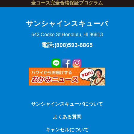
全コース完全合格保証プログラム
サンシャインスキューバ
642 Cooke St.
Honolulu, HI 96813
電話:(808)593-8865
サンシャインスキューバについて
よくある質問
キャンセルについて