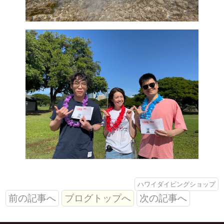
ハワイダイビングショップ
前の記事へ
ブログトップへ
次の記事へ