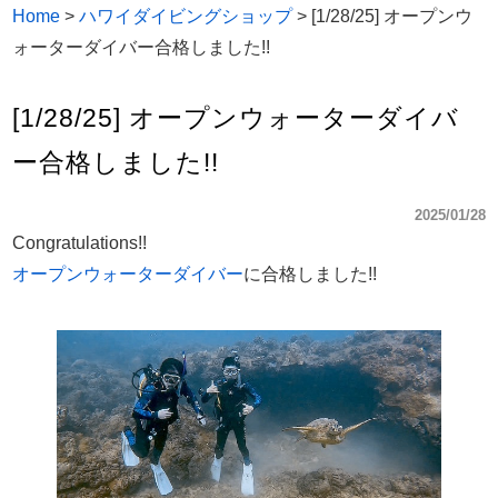
Home
>
ハワイダイビングショップ
>
[1/28/25] オープンウ
ォーターダイバー合格しました!!
[1/28/25] オープンウォーターダイバ
ー合格しました!!
2025/01/28
Congratulations!!
オープンウォーターダイバー
に合格しました!!