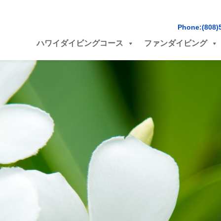
Phone:(808)
ハワイダイビングコース
ファンダイビング