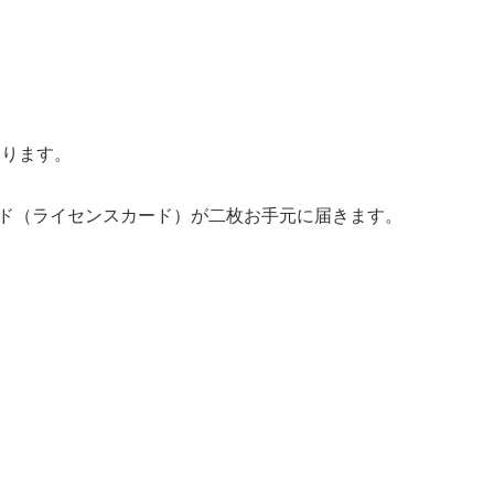
なります。
ード（ライセンスカード）が二枚お手元に届きます。