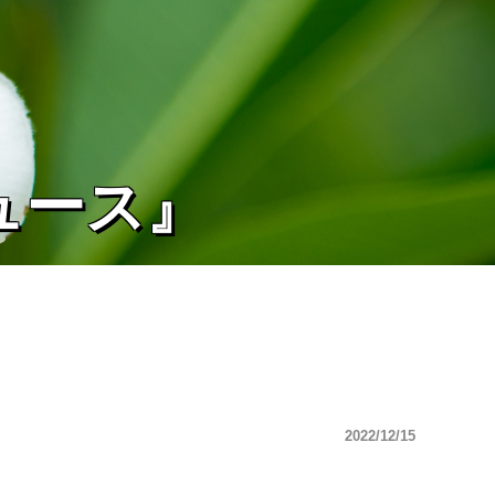
ュース』
2022/12/15