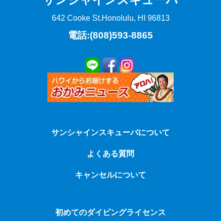
642 Cooke St.
Honolulu, HI 96813
電話:(808)593-8865
サンシャインスキューバについて
よくある質問
キャンセルについて
初めてのダイビングライセンス