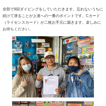
全部で9回ダイビングをしていただきます。忘れないうちに
続けて潜ることが上達への一番のポイントです。Cカード
（ライセンスカード）が二枚お手元に届きます。楽しみに
お待ちください。