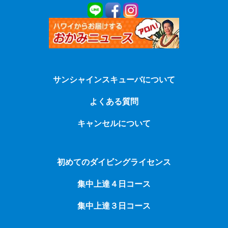
サンシャインスキューバについて
よくある質問
キャンセルについて
初めてのダイビングライセンス
集中上達４日コース
集中上達３日コース