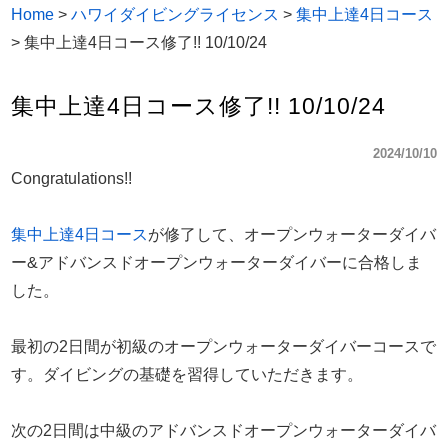
Home
>
ハワイダイビングライセンス
>
集中上達4日コース
>
集中上達4日コース修了!! 10/10/24
集中上達4日コース修了!! 10/10/24
2024/10/10
Congratulations!!
集中上達4日コース
が修了して、オープンウォーターダイバ
ー&アドバンスドオープンウォーターダイバーに合格しま
した。
最初の2日間が初級のオープンウォーターダイバーコースで
す。ダイビングの基礎を習得していただきます。
次の2日間は中級のアドバンスドオープンウォーターダイバ