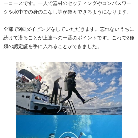
ーコースです。一人で器材のセッティングやコンパスワー
クや水中での身のこなし等が楽々できるようになります。
全部で9回ダイビングをしていただきます。忘れないうちに
続けて潜ることが上達への一番のポイントです。これで2種
類の認定証を手に入れることができました。