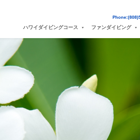
Phone:(808)
ハワイダイビングコース
ファンダイビング