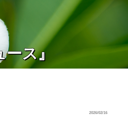
ュース』
2026/02/16