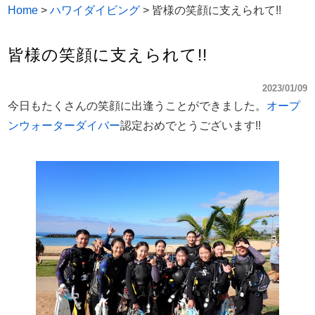
Home
>
ハワイダイビング
>
皆様の笑顔に支えられて!!
皆様の笑顔に支えられて!!
2023/01/09
今日もたくさんの笑顔に出逢うことができました。
オープ
ンウォーターダイバー
認定おめでとうございます!!