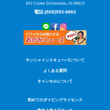
642 Cooke St.
Honolulu, HI 96813
電話:(808)593-8865
サンシャインスキューバについて
よくある質問
キャンセルについて
初めてのダイビングライセンス