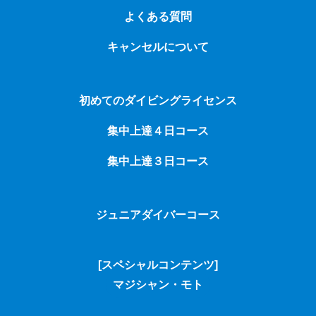
よくある質問
キャンセルについて
初めてのダイビングライセンス
集中上達４日コース
集中上達３日コース
ジュニアダイバーコース
[スペシャルコンテンツ]
マジシャン・モト