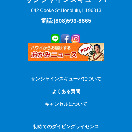
642 Cooke St.
Honolulu, HI 96813
電話:(808)593-8865
サンシャインスキューバについて
よくある質問
キャンセルについて
初めてのダイビングライセンス