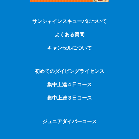
サンシャインスキューバについて
よくある質問
キャンセルについて
初めてのダイビングライセンス
集中上達４日コース
集中上達３日コース
ジュニアダイバーコース