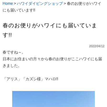
Home
>
ハワイダイビングショップ
>
春のお便りがハワイ
にも届いています!!
春のお便りがハワイにも届いていま
す!!
2022/04/12
春ですね～。
日本にお住まいの方々から春のお便りがここハワイにも届
きました。
「アリス」「カズシ様」マハロ!!