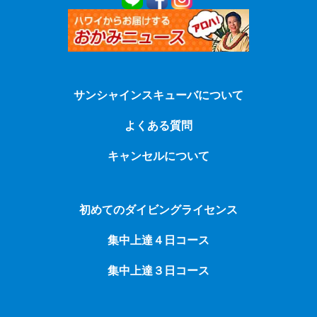
サンシャインスキューバについて
よくある質問
キャンセルについて
初めてのダイビングライセンス
集中上達４日コース
集中上達３日コース