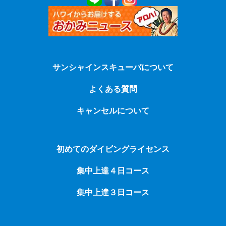
サンシャインスキューバについて
よくある質問
キャンセルについて
初めてのダイビングライセンス
集中上達４日コース
集中上達３日コース