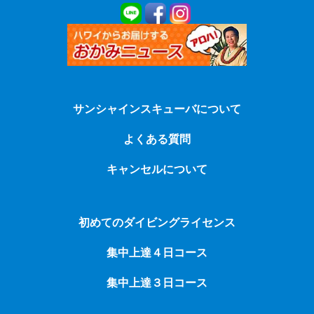
サンシャインスキューバについて
よくある質問
キャンセルについて
初めてのダイビングライセンス
集中上達４日コース
集中上達３日コース