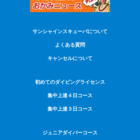
サンシャインスキューバについて
よくある質問
キャンセルについて
初めてのダイビングライセンス
集中上達４日コース
集中上達３日コース
ジュニアダイバーコース