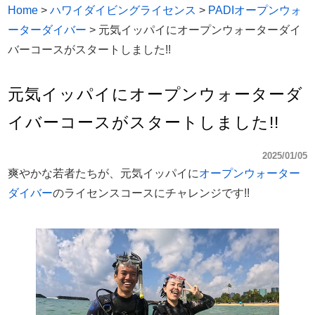
Home
>
ハワイダイビングライセンス
>
PADIオープンウォ
ーターダイバー
>
元気イッパイにオープンウォーターダイ
バーコースがスタートしました!!
元気イッパイにオープンウォーターダ
イバーコースがスタートしました!!
2025/01/05
爽やかな若者たちが、元気イッパイに
オープンウォーター
ダイバー
のライセンスコースにチャレンジです!!