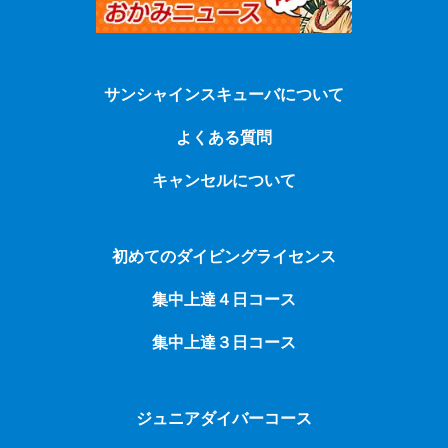
サンシャインスキューバについて
よくある質問
キャンセルについて
初めてのダイビングライセンス
集中上達４日コース
集中上達３日コース
ジュニアダイバーコース