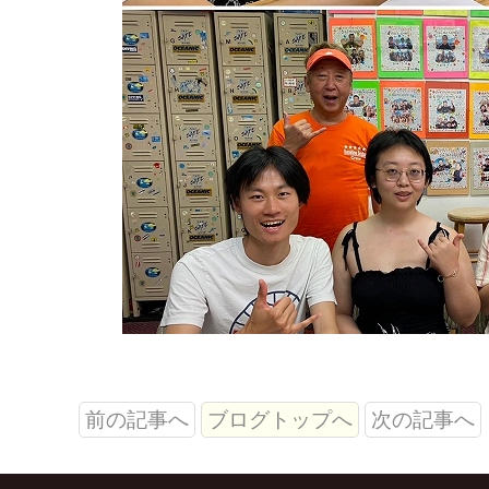
前の記事へ
ブログトップへ
次の記事へ