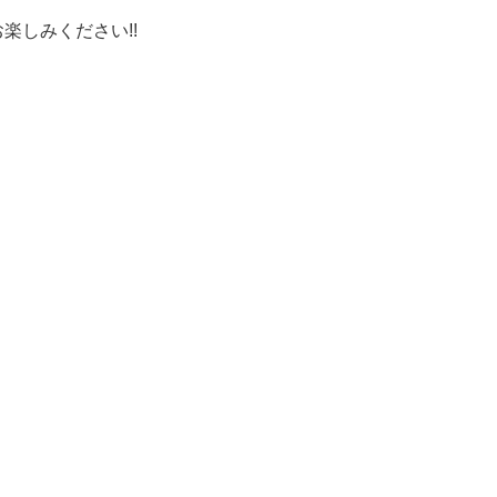
楽しみください!!