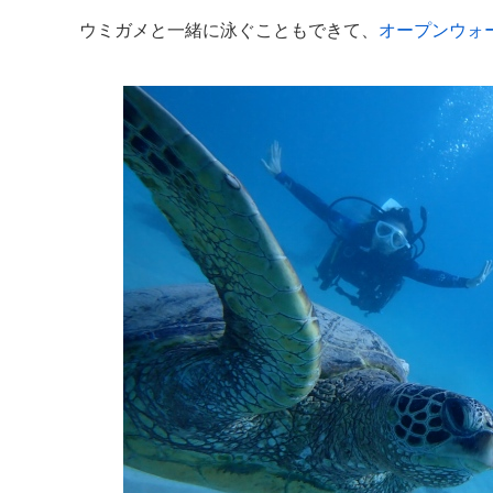
ウミガメと一緒に泳ぐこともできて、
オープンウォ