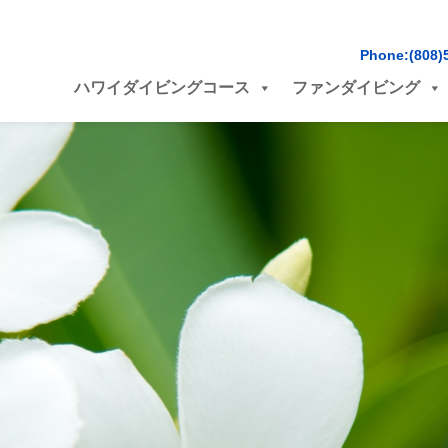
Phone:(808)
ハワイダイビングコース
ファンダイビング