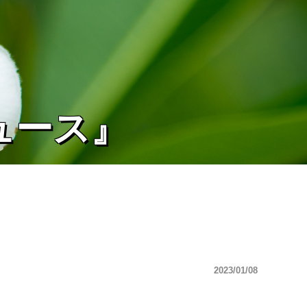
ュース』
2023/01/08