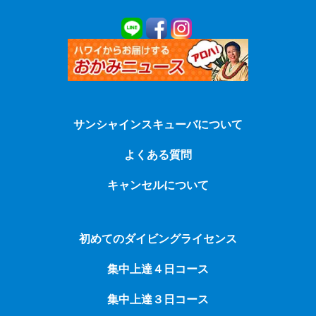
サンシャインスキューバについて
よくある質問
キャンセルについて
初めてのダイビングライセンス
集中上達４日コース
集中上達３日コース