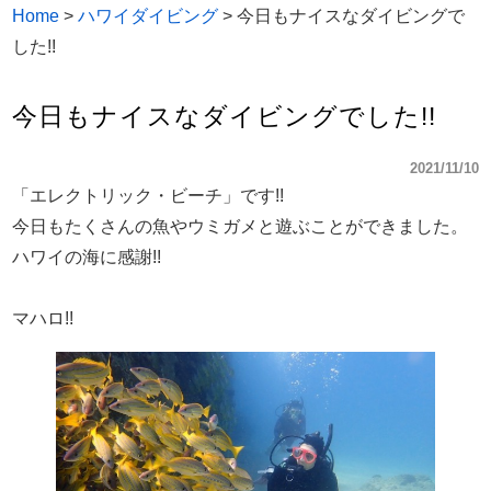
Home
>
ハワイダイビング
>
今日もナイスなダイビングで
した!!
今日もナイスなダイビングでした!!
2021/11/10
「エレクトリック・ビーチ」です!!
今日もたくさんの魚やウミガメと遊ぶことができました。
ハワイの海に感謝!!
マハロ!!