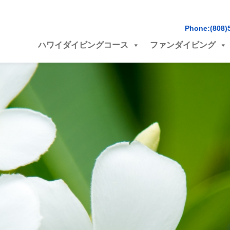
Phone:(808)
ハワイダイビングコース
ファンダイビング