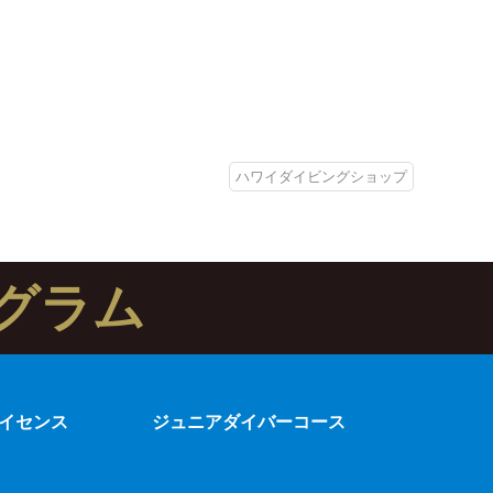
ハワイダイビングショップ
グラム
イセンス
ジュニアダイバーコース