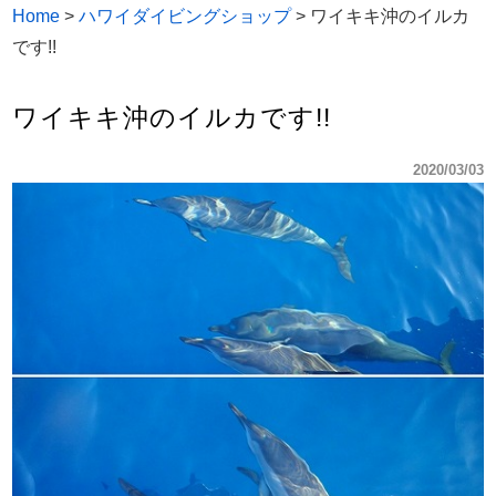
Home
>
ハワイダイビングショップ
>
ワイキキ沖のイルカ
です!!
ワイキキ沖のイルカです!!
2020/03/03