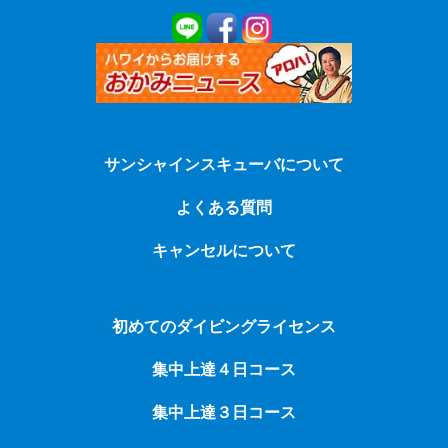
サンシャインスキューバについて
よくある質問
キャンセルについて
初めてのダイビングライセンス
集中上達４日コース
集中上達３日コース