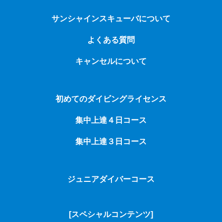
サンシャインスキューバについて
よくある質問
キャンセルについて
初めてのダイビングライセンス
集中上達４日コース
集中上達３日コース
ジュニアダイバーコース
[スペシャルコンテンツ]