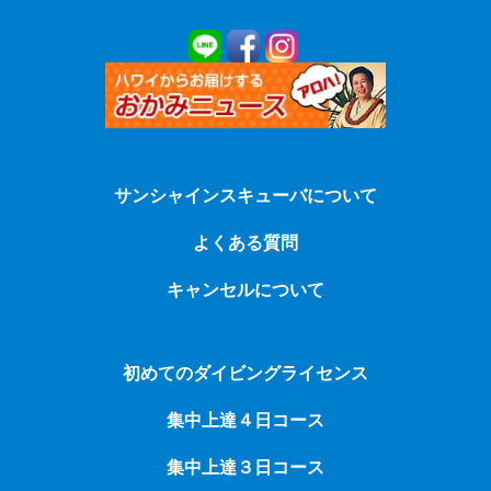
サンシャインスキューバについて
よくある質問
キャンセルについて
初めてのダイビングライセンス
集中上達４日コース
集中上達３日コース