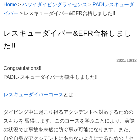
Home
>
ハワイダイビングライセンス
>
PADIレスキューダ
イバー
>
レスキューダイバー&EFR合格しました!!
レスキューダイバー&EFR合格しまし
た!!
2025/10/12
Congratulations!!
PADIレスキューダイバーが誕生しました!!
レスキューダイバーコース
とは：
ダイビング中に起こり得るアクシデントへ対応するための
スキルを 習得します。このコースを学ぶことにより、実際
の状況では事故を未然に防ぐ事が可能になります。また、
自分自身がアクシデントにあわないようにするための「セ